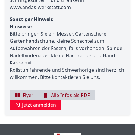
Schriftgestalterin und Grafikerin
www.andas-werkstatt.com
Sonstiger Hinweis
Hinweise
Bitte bringen Sie ein Messer, Gartenschere,
Gartenhandschuhe, kleine Schachtel zum
Aufbewahren der Fasern, falls vorhanden: Spindel,
Nadelbindenadel, kleine Flachzange und Hand-
Karde mit
Rollstuhlfahrende und Schwerhörige sind herzlich
willkommen. Bitte kontaktieren Sie uns.
Flyer
Alle Infos als PDF
Jetzt anmelden