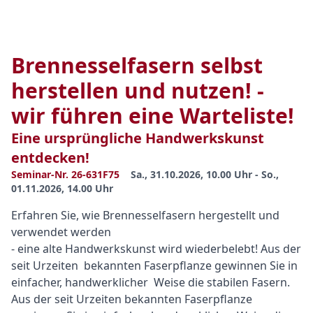
Brennesselfasern selbst
herstellen und nutzen! -
wir führen eine Warteliste!
Eine ursprüngliche Handwerkskunst
entdecken!
Seminar-Nr. 26-631F75
Sa., 31.10.2026, 10.00 Uhr - So.,
01.11.2026, 14.00 Uhr
Erfahren Sie, wie Brennesselfasern hergestellt und
verwendet werden
- eine alte Handwerkskunst wird wiederbelebt! Aus der
seit Urzeiten bekannten Faserpflanze gewinnen Sie in
einfacher, handwerklicher Weise die stabilen Fasern.
Aus der seit Urzeiten bekannten Faserpflanze