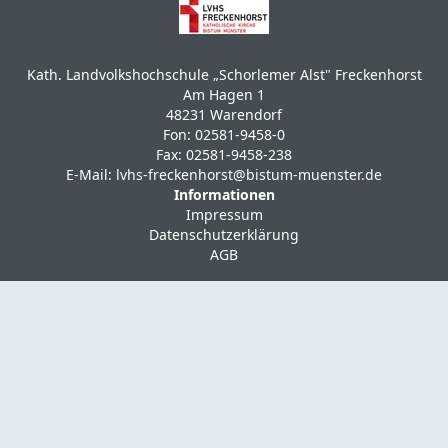
Kath. Landvolkshochschule „Schorlemer Alst" Freckenhorst
Am Hagen 1
48231 Warendorf
Fon:
02581-9458-0
Fax: 02581-9458-238
E-Mail:
lvhs-freckenhorst@bistum-muenster.de
Informationen
Impressum
Datenschutzerklärung
AGB