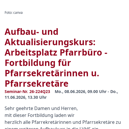
Foto: canva
Aufbau- und
Aktualisierungskurs:
Arbeitsplatz Pfarrbüro -
Fortbildung für
Pfarrsekretärinnen u.
Pfarrsekretäre
Seminar-Nr. 26-224Q23
Mo., 08.06.2026, 09.00 Uhr - Do.,
11.06.2026, 13.30 Uhr
Sehr geehrte Damen und Herren,
mit dieser Fortbildung laden wir
herzlich alle Pfarrekretärinnen und Pfarrsekretäre zu