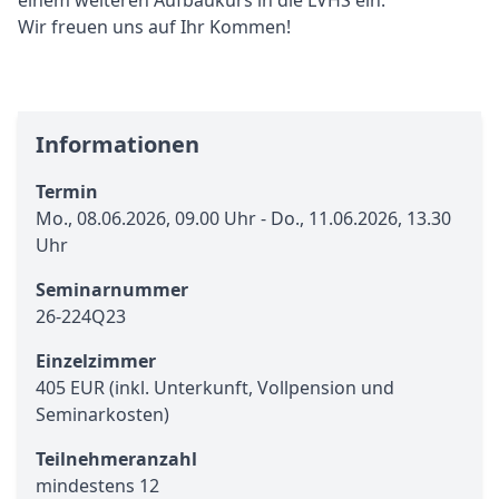
einem weiteren Aufbaukurs in die LVHS ein.
Wir freuen uns auf Ihr Kommen!
Informationen
Termin
Mo., 08.06.2026, 09.00 Uhr - Do., 11.06.2026, 13.30
Uhr
Seminarnummer
26-224Q23
Einzelzimmer
405 EUR (inkl. Unterkunft, Vollpension und
Seminarkosten)
Teilnehmeranzahl
mindestens 12