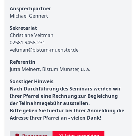
Ansprechpartner
Michael Gennert
Sekretariat
Christiane Veltman
02581 9458-231
veltman@bistum-muenster.de
Referentin
Jutta Meinert, Bistum Münster, u. a.
Sonstiger Hinweis
Nach Durchführung des Seminars werden wir
Ihrer Pfarrei eine Rechnung zur Begleichung
der Teilnahmegebühr ausstellen.
Bitte geben Sie hierfür bei Ihrer Anmeldung die
Adresse Ihrer Pfarrei an - vielen Dank!